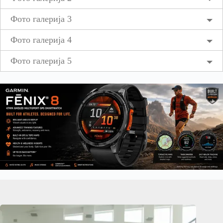
Фото галерија 3
Фото галерија 4
Фото галерија 5