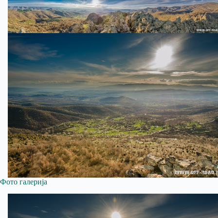
Фото галерија