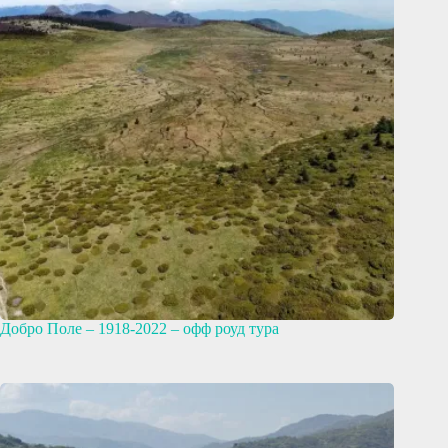
Добро Поле – 1918-2022 – офф роуд тура