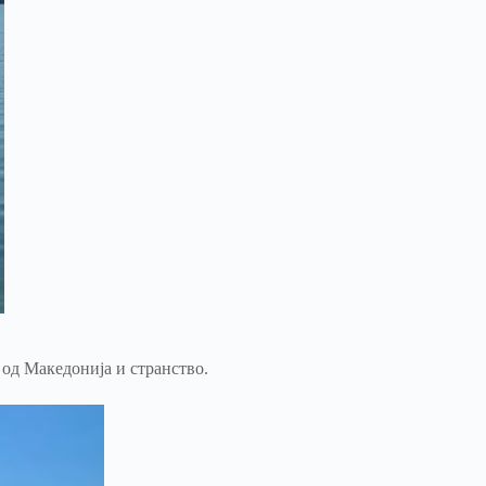
 од Македонија и странство.